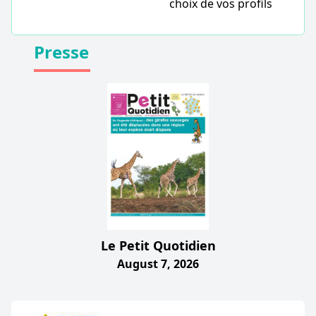
choix de vos profils
Presse
Le Petit Quotidien
August 7, 2026