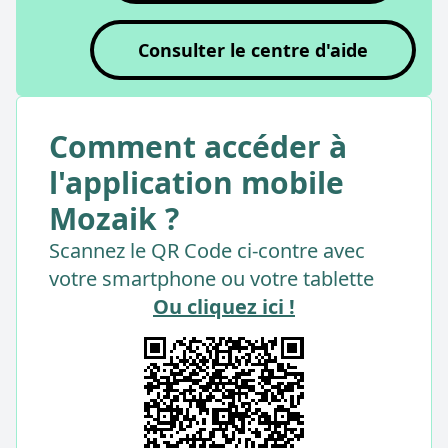
Consulter le centre d'aide
Comment accéder à
l'application mobile
Mozaik ?
Scannez le QR Code ci-contre avec
votre smartphone ou votre tablette
Ou cliquez ici !