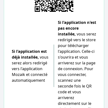
Si l'application n'est
pas encore
installée,
vous serez
redirigé vers le store
pour télécharger
Si l'application est
l'application. Celle-ci
déjà installée,
vous
s'ouvrira et vous
serez alors redirigé
arriverez sur la page
vers l'application
de connexion. Pour
Mozaik et connecté
vous connecter,
automatiquement
scannez une
seconde fois le QR
code et vous
arriverez
directement sur le